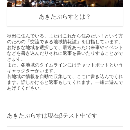
あきたぷらすとは？
秋田に住んでいる、またはこれから住みたい！という方
のための「交流できる地域情報誌」を目指しています。
お好きな地域を選択して、最近あった出来事やイベント
などを書き込んだりそれに返事を書いたりすることがで
きます。
また、各地域のタイムラインにはチャットボットという
キャラクターがいます。
各地域の情報を自動で収集して、ここに書き込んでくれ
ます。話しかけると返事もしてくれます。一緒に遊んで
あげてください。
あきたぷらすは現在βテスト中です