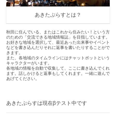
あきたぷらすとは？
秋田に住んでいる、またはこれから住みたい！という方
のための「交流できる地域情報誌」を目指しています。
お好きな地域を選択して、最近あった出来事やイベント
などを書き込んだりそれに返事を書いたりすることがで
きます。
また、各地域のタイムラインにはチャットボットという
キャラクターがいます。
各地域の情報を自動で収集して、ここに書き込んでくれ
ます。話しかけると返事もしてくれます。一緒に遊んで
あげてください。
あきたぷらすは現在βテスト中です