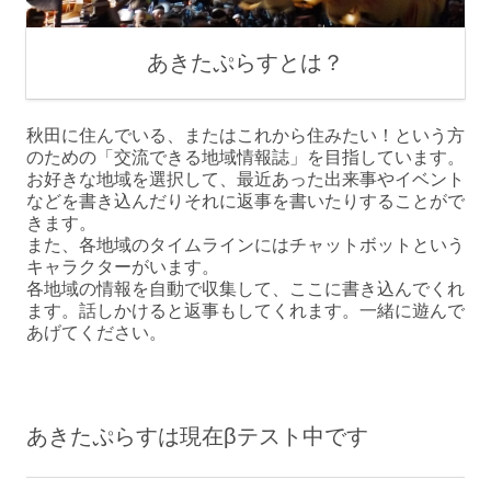
あきたぷらすとは？
秋田に住んでいる、またはこれから住みたい！という方
のための「交流できる地域情報誌」を目指しています。
お好きな地域を選択して、最近あった出来事やイベント
などを書き込んだりそれに返事を書いたりすることがで
きます。
また、各地域のタイムラインにはチャットボットという
キャラクターがいます。
各地域の情報を自動で収集して、ここに書き込んでくれ
ます。話しかけると返事もしてくれます。一緒に遊んで
あげてください。
あきたぷらすは現在βテスト中です