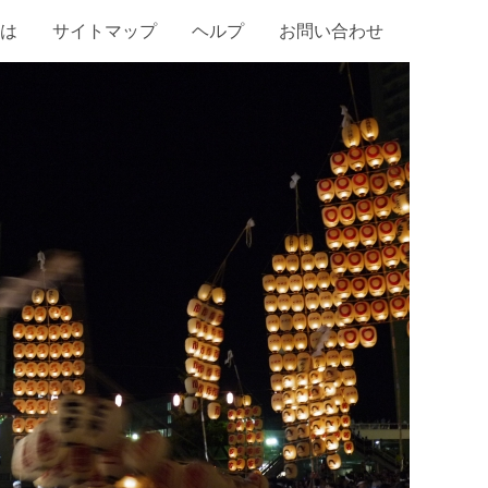
は
サイトマップ
ヘルプ
お問い合わせ