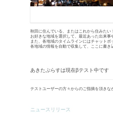
秋田に住んでいる、またはこれから住みたい
お好きな地域を選択して、最近あった出来事
また、各地域のタイムラインにはチャットボ
各地域の情報を自動で収集して、ここに書き
あきたぷらすは現在βテスト中です
テストユーザーの方々からのご指摘を頂きな
ニュースリリース