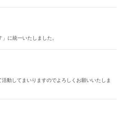
す」に統一いたしました。
指して活動してまいりますのでよろしくお願いいたしま