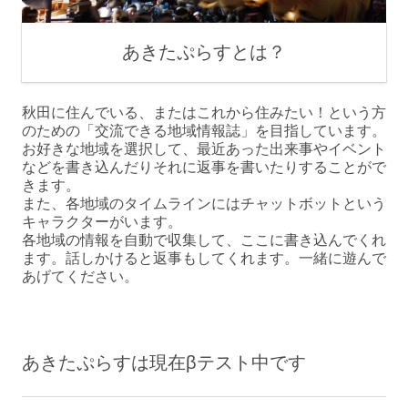
あきたぷらすとは？
秋田に住んでいる、またはこれから住みたい！という方
のための「交流できる地域情報誌」を目指しています。
お好きな地域を選択して、最近あった出来事やイベント
などを書き込んだりそれに返事を書いたりすることがで
きます。
また、各地域のタイムラインにはチャットボットという
キャラクターがいます。
各地域の情報を自動で収集して、ここに書き込んでくれ
ます。話しかけると返事もしてくれます。一緒に遊んで
あげてください。
あきたぷらすは現在βテスト中です