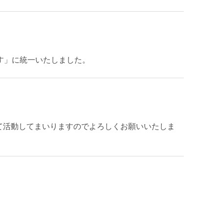
す」に統一いたしました。
指して活動してまいりますのでよろしくお願いいたしま