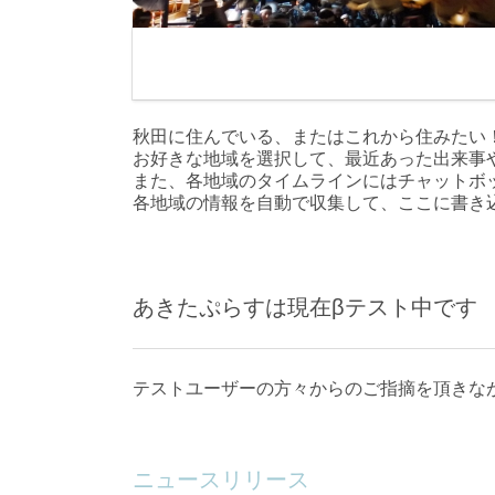
秋田に住んでいる、またはこれから住みたい
お好きな地域を選択して、最近あった出来事
また、各地域のタイムラインにはチャットボ
各地域の情報を自動で収集して、ここに書き
あきたぷらすは現在βテスト中です
テストユーザーの方々からのご指摘を頂きな
ニュースリリース