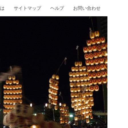
は
サイトマップ
ヘルプ
お問い合わせ