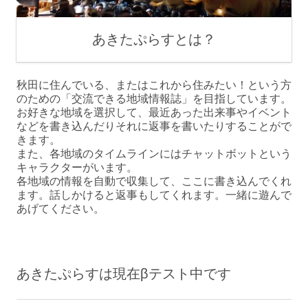
あきたぷらすとは？
秋田に住んでいる、またはこれから住みたい！という方
のための「交流できる地域情報誌」を目指しています。
お好きな地域を選択して、最近あった出来事やイベント
などを書き込んだりそれに返事を書いたりすることがで
きます。
また、各地域のタイムラインにはチャットボットという
キャラクターがいます。
各地域の情報を自動で収集して、ここに書き込んでくれ
ます。話しかけると返事もしてくれます。一緒に遊んで
あげてください。
あきたぷらすは現在βテスト中です