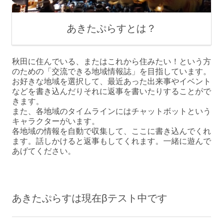
あきたぷらすとは？
秋田に住んでいる、またはこれから住みたい！という方
のための「交流できる地域情報誌」を目指しています。
お好きな地域を選択して、最近あった出来事やイベント
などを書き込んだりそれに返事を書いたりすることがで
きます。
また、各地域のタイムラインにはチャットボットという
キャラクターがいます。
各地域の情報を自動で収集して、ここに書き込んでくれ
ます。話しかけると返事もしてくれます。一緒に遊んで
あげてください。
あきたぷらすは現在βテスト中です