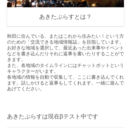
あきたぷらすとは？
秋田に住んでいる、またはこれから住みたい！という方
のための「交流できる地域情報誌」を目指しています。
お好きな地域を選択して、最近あった出来事やイベント
などを書き込んだりそれに返事を書いたりすることがで
きます。
また、各地域のタイムラインにはチャットボットという
キャラクターがいます。
各地域の情報を自動で収集して、ここに書き込んでくれ
ます。話しかけると返事もしてくれます。一緒に遊んで
あげてください。
あきたぷらすは現在βテスト中です