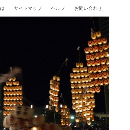
は
サイトマップ
ヘルプ
お問い合わせ