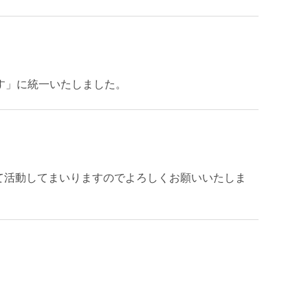
す」に統一いたしました。
指して活動してまいりますのでよろしくお願いいたしま