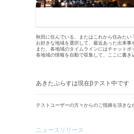
秋田に住んでいる、またはこれから住みたい
お好きな地域を選択して、最近あった出来事
また、各地域のタイムラインにはチャットボ
各地域の情報を自動で収集して、ここに書き
あきたぷらすは現在βテスト中です
テストユーザーの方々からのご指摘を頂きな
ニュースリリース